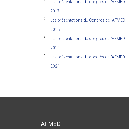
Les présentations du congrès de l’AFMED
2017
Les présentations du Congrès de l’AFMED
2018
Les présentations du congrès de l’AFMED
2019
Les présentations du congrès de l’AFMED
2024
AFMED