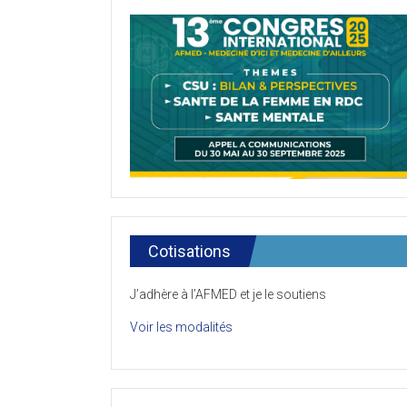
Cotisations
J’adhère à l’AFMED et je le soutiens
Voir les modalités