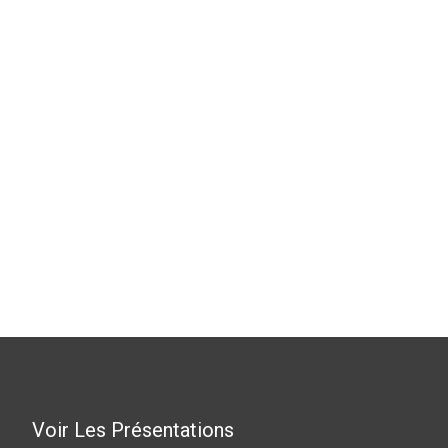
Voir Les Présentations