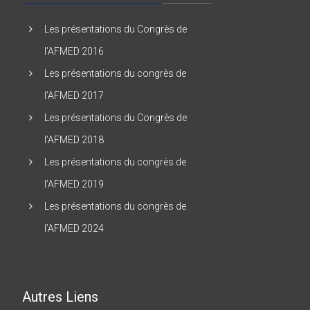
Les présentations du Congrès de
l’AFMED 2016
Les présentations du congrès de
l’AFMED 2017
Les présentations du Congrès de
l’AFMED 2018
Les présentations du congrès de
l’AFMED 2019
Les présentations du congrès de
l’AFMED 2024
Autres Liens