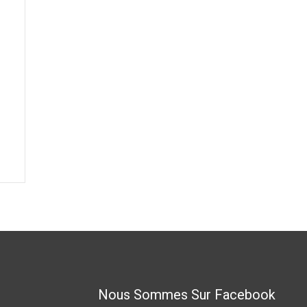
Nous Sommes Sur Facebook