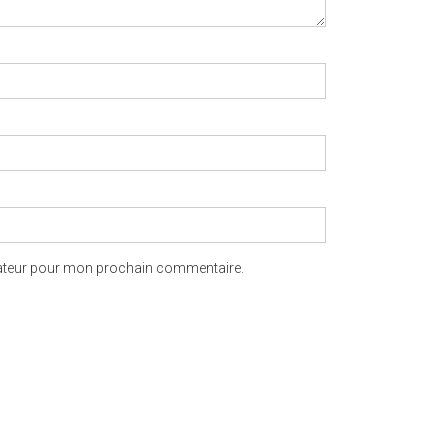
gateur pour mon prochain commentaire.