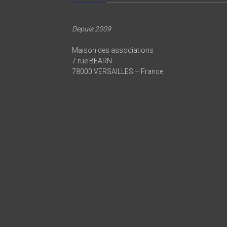
Depuis 2009
Maison des associations
7 rue BEARN
78000 VERSAILLES – France