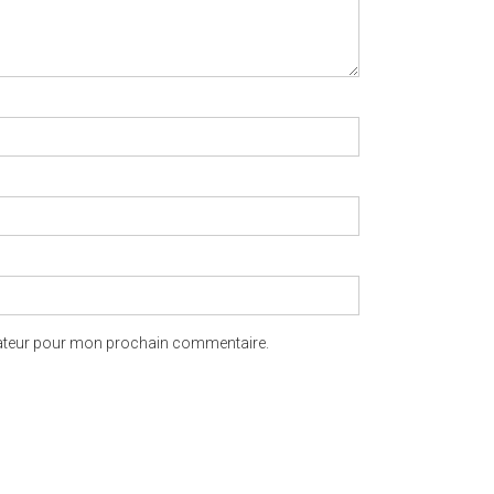
gateur pour mon prochain commentaire.