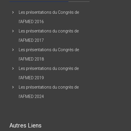
Les présentations du Congrès de
l’AFMED 2016
Les présentations du congrès de
l’AFMED 2017
Les présentations du Congrès de
l’AFMED 2018
Les présentations du congrès de
l’AFMED 2019
Les présentations du congrès de
l’AFMED 2024
Autres Liens