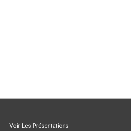
Voir Les Présentations