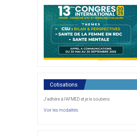
Cotisations
J’adhère à l’AFMED et je le soutiens
Voir les modalités