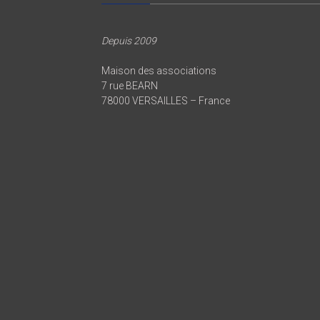
Depuis 2009
Maison des associations
7 rue BEARN
78000 VERSAILLES – France