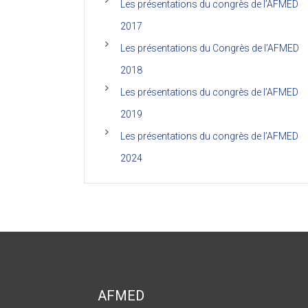
Les présentations du congrès de l’AFMED
2017
Les présentations du Congrès de l’AFMED
2018
Les présentations du congrès de l’AFMED
2019
Les présentations du congrès de l’AFMED
2024
AFMED