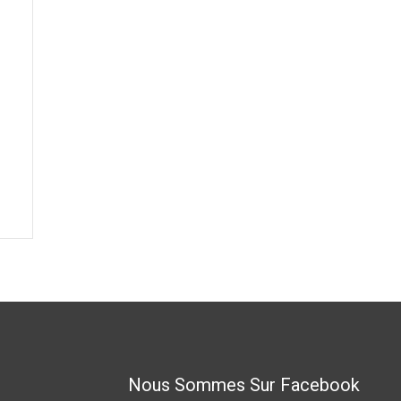
Nous Sommes Sur Facebook