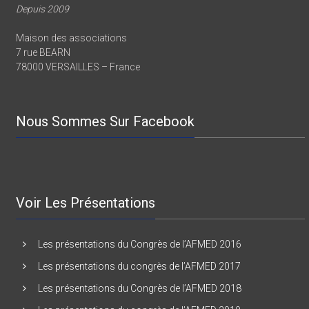
Depuis 2009
Maison des associations
7 rue BEARN
78000 VERSAILLES – France
Nous Sommes Sur Facebook
Voir Les Présentations
Les présentations du Congrès de l’AFMED 2016
Les présentations du congrès de l’AFMED 2017
Les présentations du Congrès de l’AFMED 2018