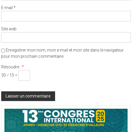
E-mail
*
Site web
Enregistrer mon nom, mon e-mail et mon site dans le navigateur
pour mon prochain commentaire.
Résoudre :
*
30 ⁄ 15 =