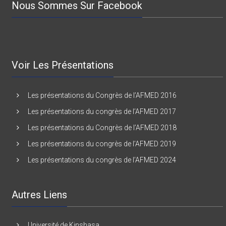
Voir Les Présentations
Les présentations du Congrès de l’AFMED 2016
Les présentations du congrès de l’AFMED 2017
Les présentations du Congrès de l’AFMED 2018
Les présentations du congrès de l’AFMED 2019
Les présentations du congrès de l’AFMED 2024
Autres Liens
Université de Kinshasa