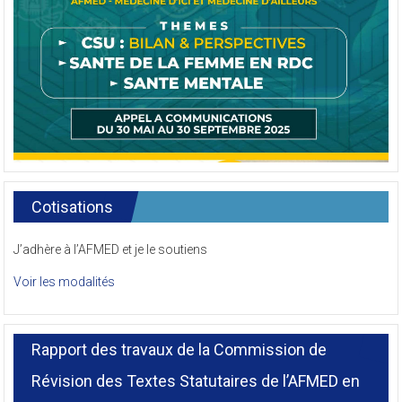
Cotisations
J’adhère à l’AFMED et je le soutiens
Voir les modalités
Rapport des travaux de la Commission de
Révision des Textes Statutaires de l’AFMED en