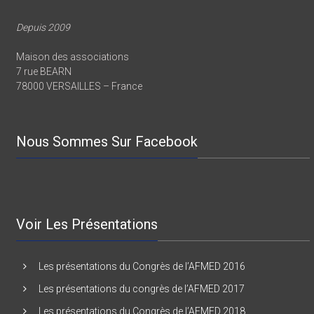
Depuis 2009
Maison des associations
7 rue BEARN
78000 VERSAILLES – France
Nous Sommes Sur Facebook
Voir Les Présentations
Les présentations du Congrès de l’AFMED 2016
Les présentations du congrès de l’AFMED 2017
Les présentations du Congrès de l’AFMED 2018