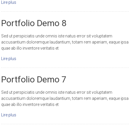
Lire plus
Portfolio Demo 8
Sed ut perspiciatis unde omnis iste natus error sit voluptatem
accusantium doloremque laudantium, totam rem aperiam, eaque ipsa
quae ab illo inventore veritatis et
Lire plus
Portfolio Demo 7
Sed ut perspiciatis unde omnis iste natus error sit voluptatem
accusantium doloremque laudantium, totam rem aperiam, eaque ipsa
quae ab illo inventore veritatis et
Lire plus