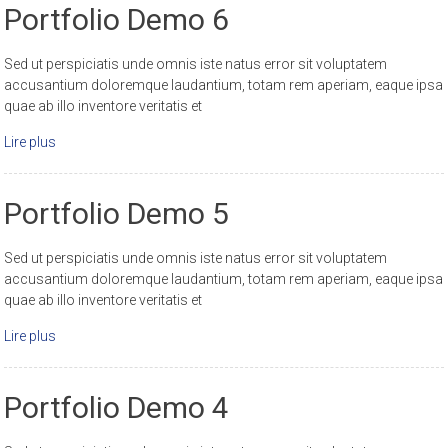
Portfolio Demo 6
Sed ut perspiciatis unde omnis iste natus error sit voluptatem
accusantium doloremque laudantium, totam rem aperiam, eaque ipsa
quae ab illo inventore veritatis et
Lire plus
Portfolio Demo 5
Sed ut perspiciatis unde omnis iste natus error sit voluptatem
accusantium doloremque laudantium, totam rem aperiam, eaque ipsa
quae ab illo inventore veritatis et
Lire plus
Portfolio Demo 4