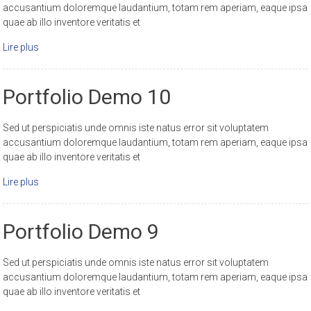
accusantium doloremque laudantium, totam rem aperiam, eaque ipsa
quae ab illo inventore veritatis et
Lire plus
Portfolio Demo 10
Sed ut perspiciatis unde omnis iste natus error sit voluptatem
accusantium doloremque laudantium, totam rem aperiam, eaque ipsa
quae ab illo inventore veritatis et
Lire plus
Portfolio Demo 9
Sed ut perspiciatis unde omnis iste natus error sit voluptatem
accusantium doloremque laudantium, totam rem aperiam, eaque ipsa
quae ab illo inventore veritatis et