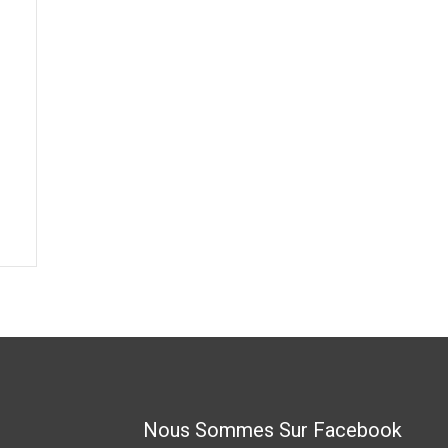
Nous Sommes Sur Facebook