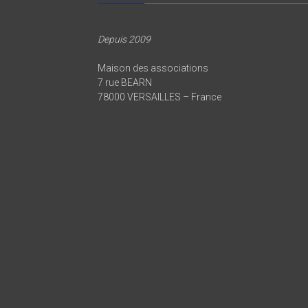
Depuis 2009
Maison des associations
7 rue BEARN
78000 VERSAILLES – France