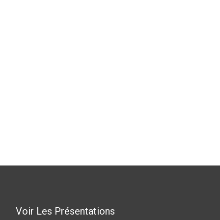
Voir Les Présentations