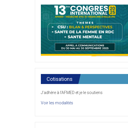
Cotisations
J’adhère à l’AFMED et je le soutiens
Voir les modalités