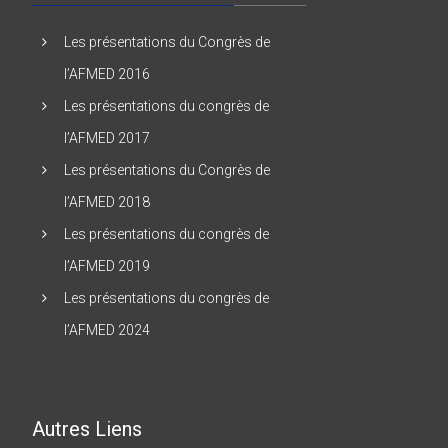
Les présentations du Congrès de
l’AFMED 2016
Les présentations du congrès de
l’AFMED 2017
Les présentations du Congrès de
l’AFMED 2018
Les présentations du congrès de
l’AFMED 2019
Les présentations du congrès de
l’AFMED 2024
Autres Liens