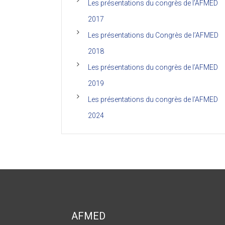
Les présentations du congrès de l’AFMED
2017
Les présentations du Congrès de l’AFMED
2018
Les présentations du congrès de l’AFMED
2019
Les présentations du congrès de l’AFMED
2024
AFMED