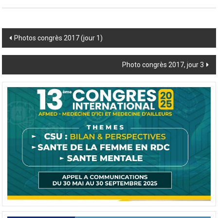
Post
Photos congrès 2017 (jour 1)
navigation
Photo congrès 2017, jour 3