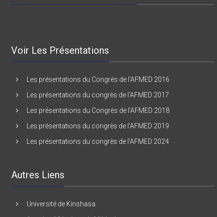
Nous Sommes Sur Facebook
Voir Les Présentations
Les présentations du Congrès de l’AFMED 2016
Les présentations du congrès de l’AFMED 2017
Les présentations du Congrès de l’AFMED 2018
Les présentations du congrès de l’AFMED 2019
Les présentations du congrès de l’AFMED 2024
Autres Liens
Université de Kinshasa