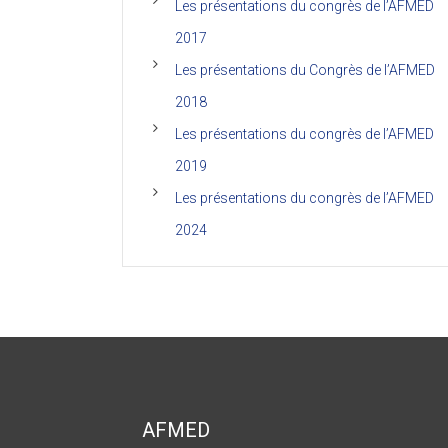
Les présentations du congrès de l’AFMED
2017
Les présentations du Congrès de l’AFMED
2018
Les présentations du congrès de l’AFMED
2019
Les présentations du congrès de l’AFMED
2024
AFMED