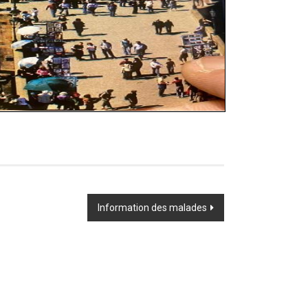
Information des malades