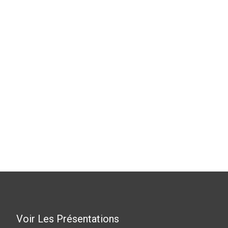
Voir Les Présentations