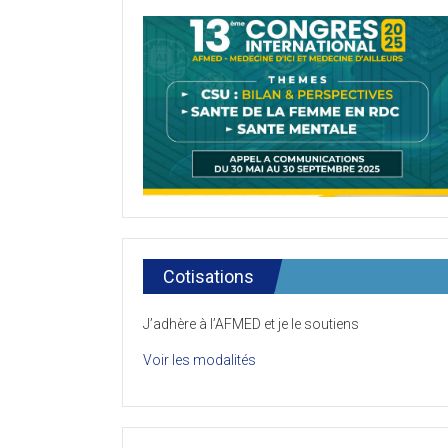
Cotisations
J’adhère à l’AFMED et je le soutiens
Voir les modalités