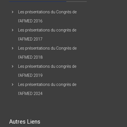
Les présentations du Congrès de
l’AFMED 2016
Les présentations du congrès de
l’AFMED 2017
Les présentations du Congrès de
l’AFMED 2018
Les présentations du congrès de
l’AFMED 2019
Les présentations du congrès de
l’AFMED 2024
Autres Liens