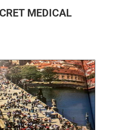
ECRET MEDICAL