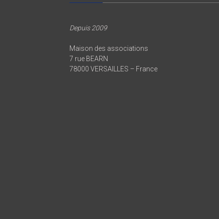
Depuis 2009
Maison des associations
7 rue BEARN
78000 VERSAILLES – France