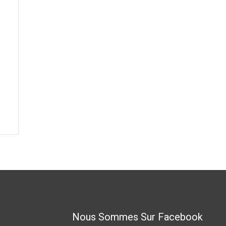
Nous Sommes Sur Facebook