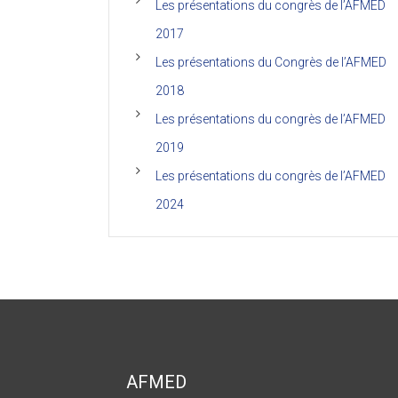
Les présentations du congrès de l’AFMED
2017
Les présentations du Congrès de l’AFMED
2018
Les présentations du congrès de l’AFMED
2019
Les présentations du congrès de l’AFMED
2024
AFMED