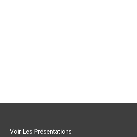
Voir Les Présentations