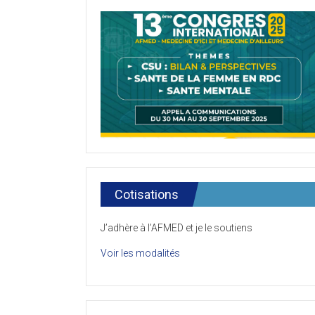
Cotisations
J’adhère à l’AFMED et je le soutiens
Voir les modalités