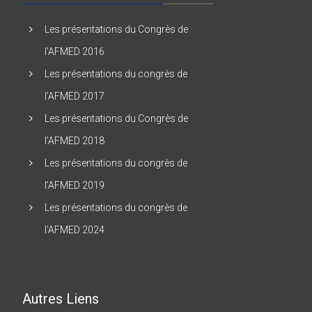
Les présentations du Congrès de
l’AFMED 2016
Les présentations du congrès de
l’AFMED 2017
Les présentations du Congrès de
l’AFMED 2018
Les présentations du congrès de
l’AFMED 2019
Les présentations du congrès de
l’AFMED 2024
Autres Liens