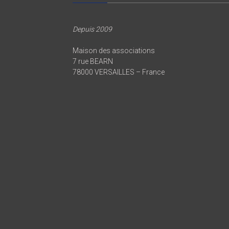
Depuis 2009
Maison des associations
7 rue BEARN
78000 VERSAILLES – France