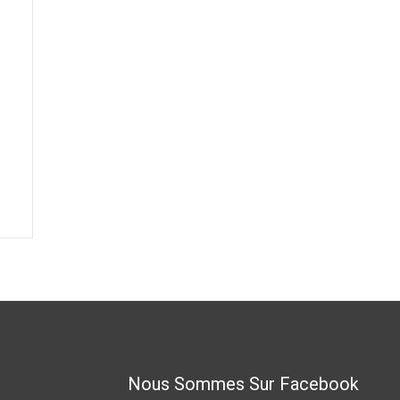
Nous Sommes Sur Facebook