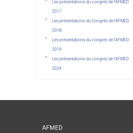
Les présentations du congrès de l’AFMED
2017
Les présentations du Congrès de l’AFMED
2018
Les présentations du congrès de l’AFMED
2019
Les présentations du congrès de l’AFMED
2024
AFMED