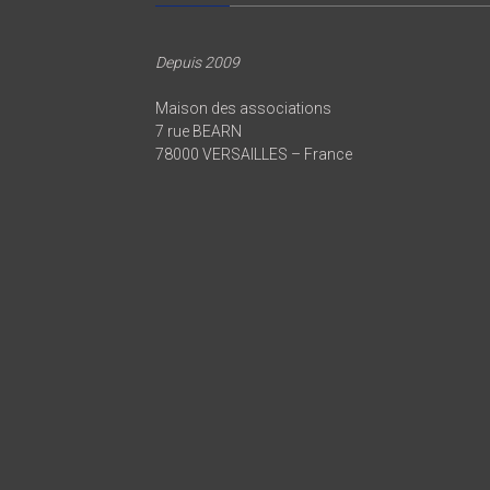
Depuis 2009
Maison des associations
7 rue BEARN
78000 VERSAILLES – France