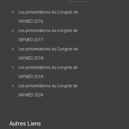
Les présentations du Congrès de
l’AFMED 2016
Les présentations du congrès de
l’AFMED 2017
Les présentations du Congrès de
l’AFMED 2018
Les présentations du congrès de
l’AFMED 2019
Les présentations du congrès de
l’AFMED 2024
Autres Liens