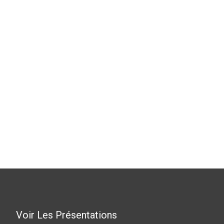
Voir Les Présentations