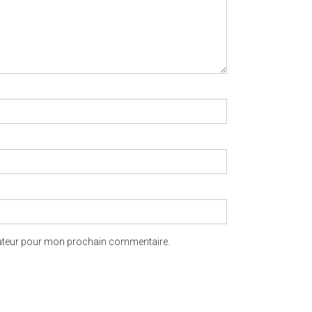
gateur pour mon prochain commentaire.