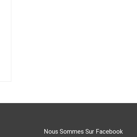
Nous Sommes Sur Facebook