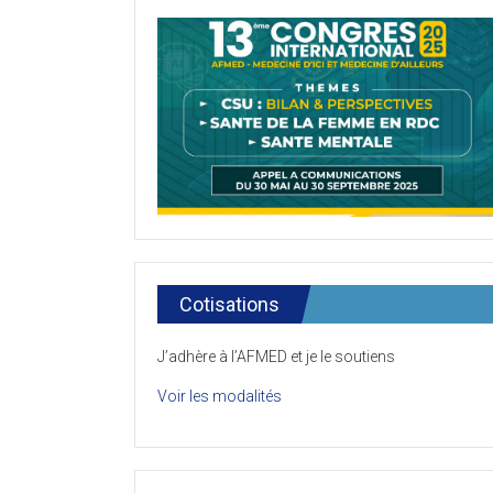
Cotisations
J’adhère à l’AFMED et je le soutiens
Voir les modalités