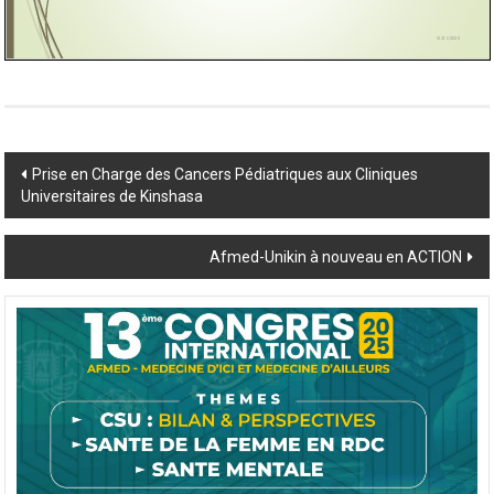
Post
Prise en Charge des Cancers Pédiatriques aux Cliniques
Universitaires de Kinshasa
navigation
Afmed-Unikin à nouveau en ACTION