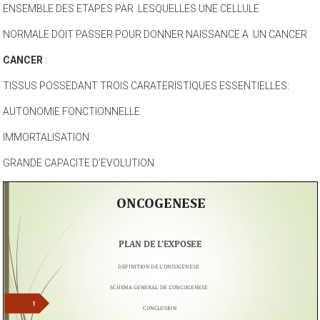
ENSEMBLE DES ETAPES PAR LESQUELLES UNE CELLULE
NORMALE DOIT PASSER POUR DONNER NAISSANCE A UN CANCER
CANCER
:
TISSUS POSSEDANT TROIS CARATERISTIQUES ESSENTIELLES:
AUTONOMIE FONCTIONNELLE
IMMORTALISATION
GRANDE CAPACITE D’EVOLUTION