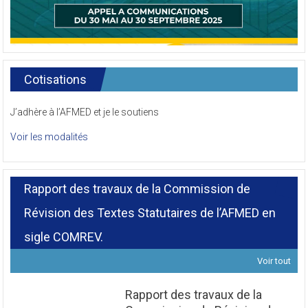
Cotisations
J’adhère à l’AFMED et je le soutiens
Voir les modalités
Rapport des travaux de la Commission de
Révision des Textes Statutaires de l’AFMED en
sigle COMREV.
Voir tout