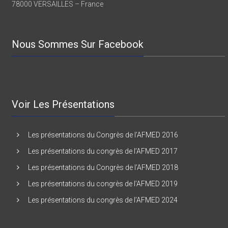
7 rue BEARN
78000 VERSAILLES – France
Nous Sommes Sur Facebook
Voir Les Présentations
Les présentations du Congrès de l’AFMED 2016
Les présentations du congrès de l’AFMED 2017
Les présentations du Congrès de l’AFMED 2018
Les présentations du congrès de l’AFMED 2019
Les présentations du congrès de l’AFMED 2024