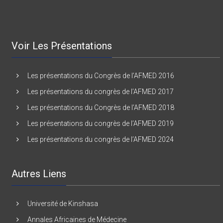
Voir Les Présentations
Les présentations du Congrès de l’AFMED 2016
Les présentations du congrès de l’AFMED 2017
Les présentations du Congrès de l’AFMED 2018
Les présentations du congrès de l’AFMED 2019
Les présentations du congrès de l’AFMED 2024
Autres Liens
Université de Kinshasa
Annales Africaines de Médecine