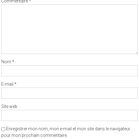
Commentaire
*
Nom
*
E-mail
*
Site web
Enregistrer mon nom, mon e-mail et mon site dans le navigateur
pour mon prochain commentaire.