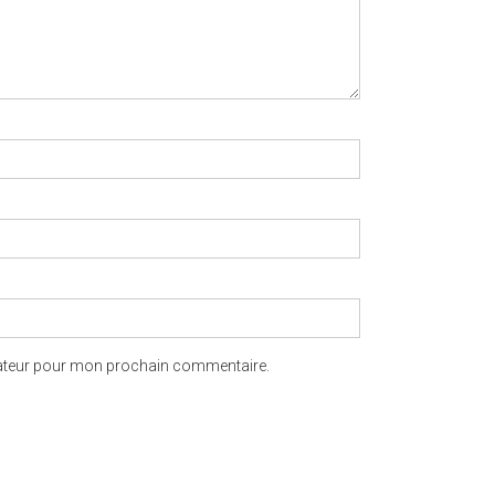
gateur pour mon prochain commentaire.