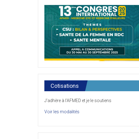
Cotisations
J’adhère à l’AFMED et je le soutiens
Voir les modalités