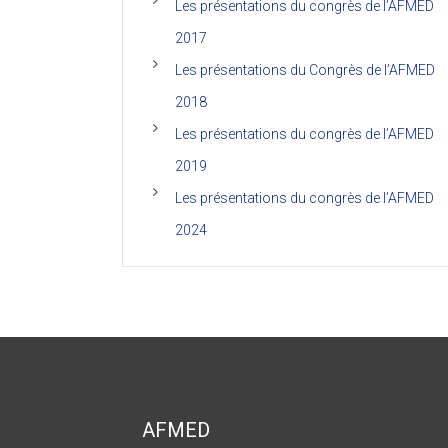
Les présentations du congrès de l’AFMED
2017
Les présentations du Congrès de l’AFMED
2018
Les présentations du congrès de l’AFMED
2019
Les présentations du congrès de l’AFMED
2024
AFMED