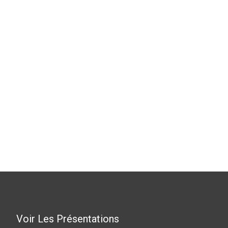
Voir Les Présentations