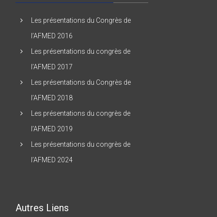
Les présentations du Congrès de
l’AFMED 2016
Les présentations du congrès de
l’AFMED 2017
Les présentations du Congrès de
l’AFMED 2018
Les présentations du congrès de
l’AFMED 2019
Les présentations du congrès de
l’AFMED 2024
Autres Liens