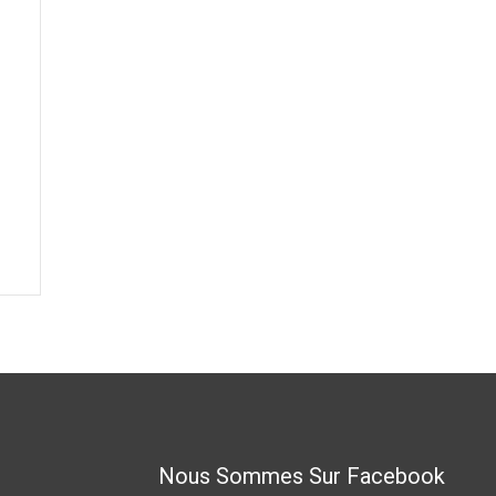
Nous Sommes Sur Facebook