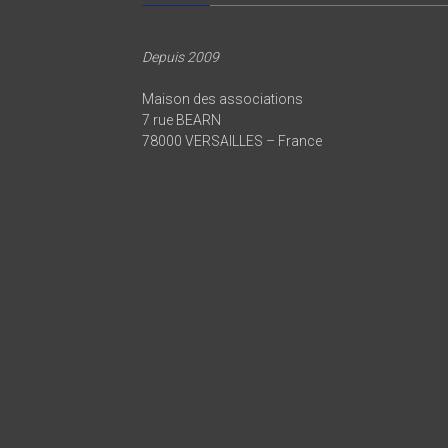
Depuis 2009
Maison des associations
7 rue BEARN
78000 VERSAILLES – France