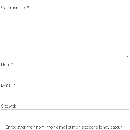
Commentaire
*
Nom
*
E-mail
*
Site web
Enregistrer mon nom, mon e-mail et mon site dans le navigateur