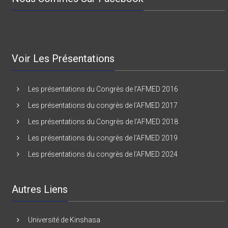
Voir Les Présentations
Les présentations du Congrès de l’AFMED 2016
Les présentations du congrès de l’AFMED 2017
Les présentations du Congrès de l’AFMED 2018
Les présentations du congrès de l’AFMED 2019
Les présentations du congrès de l’AFMED 2024
Autres Liens
Université de Kinshasa