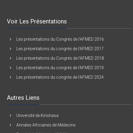
Voir Les Présentations
Les présentations du Congrès de l’AFMED 2016
Les présentations du congrès de l’AFMED 2017
Les présentations du Congrès de l’AFMED 2018
Les présentations du congrès de l’AFMED 2019
Les présentations du congrès de l’AFMED 2024
Autres Liens
Université de Kinshasa
Annales Africaines de Médecine