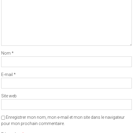
Nom
*
E-mail
*
Site web
Enregistrer mon nom, mon e-mail et mon site dans le navigateur
pour mon prochain commentaire.