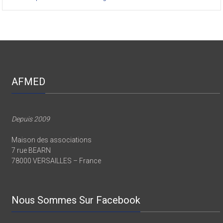
AFMED
Depuis 2009
Maison des associations
7 rue BEARN
78000 VERSAILLES – France
Nous Sommes Sur Facebook