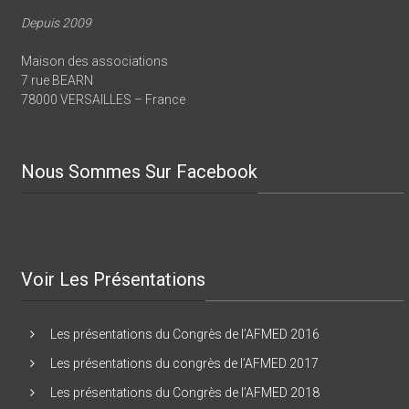
Depuis 2009
Maison des associations
7 rue BEARN
78000 VERSAILLES – France
Nous Sommes Sur Facebook
Voir Les Présentations
Les présentations du Congrès de l’AFMED 2016
Les présentations du congrès de l’AFMED 2017
Les présentations du Congrès de l’AFMED 2018