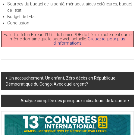
Sources du budget de la santé: ménages, aides extérieures, budget
de l’état
Budget de l’Etat
Conclusion
Failed to fetch Erreur : l’URL du fichier PDF doit être exactement sur le
même domaine que la page web actuelle.
Cliquez ici pour plus
d’informations
Post
Un accouchement, Un enfant, Zéro décès en République
Démocratique du Congo: Avec quel argent?
navigation
Analyse compilée des principaux indicateurs de la santé