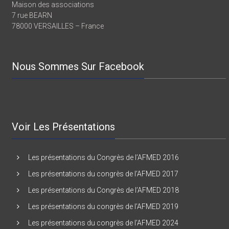
Maison des associations
7 rue BEARN
78000 VERSAILLES – France
Nous Sommes Sur Facebook
Voir Les Présentations
Les présentations du Congrès de l’AFMED 2016
Les présentations du congrès de l’AFMED 2017
Les présentations du Congrès de l’AFMED 2018
Les présentations du congrès de l’AFMED 2019
Les présentations du congrès de l’AFMED 2024