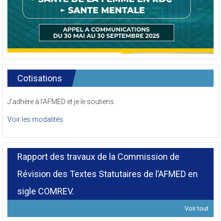
Cotisations
J’adhère à l’AFMED et je le soutiens
Voir les modalités
Rapport des travaux de la Commission de
Révision des Textes Statutaires de l’AFMED en
sigle COMREV.
Voir tout