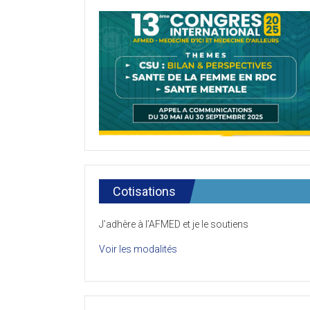
Cotisations
J’adhère à l’AFMED et je le soutiens
Voir les modalités