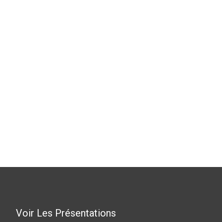
Voir Les Présentations