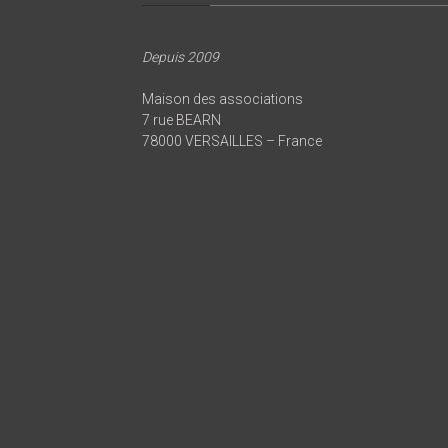
Depuis 2009
Maison des associations
7 rue BEARN
78000 VERSAILLES – France