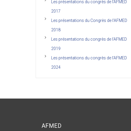
Les présentations du congrès de l’AFMED
2017
Les présentations du Congrès de l’AFMED
2018
Les présentations du congrès de l’AFMED
2019
Les présentations du congrès de l’AFMED
2024
AFMED