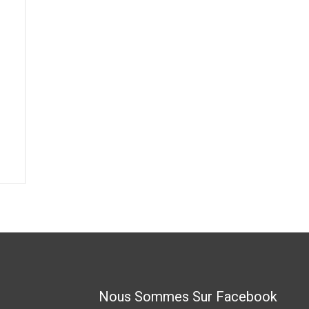
Nous Sommes Sur Facebook