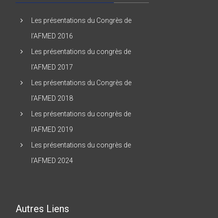
Les présentations du Congrès de
l’AFMED 2016
Les présentations du congrès de
l’AFMED 2017
Les présentations du Congrès de
l’AFMED 2018
Les présentations du congrès de
l’AFMED 2019
Les présentations du congrès de
l’AFMED 2024
Autres Liens