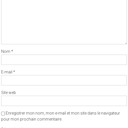
Nom
*
E-mail
*
Site web
Enregistrer mon nom, mon e-mail et mon site dans le navigateur
pour mon prochain commentaire.