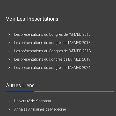
Voir Les Présentations
Les présentations du Congrès de l’AFMED 2016
Les présentations du congrès de l’AFMED 2017
Les présentations du Congrès de l’AFMED 2018
Les présentations du congrès de l’AFMED 2019
Les présentations du congrès de l’AFMED 2024
Autres Liens
Université de Kinshasa
Annales Africaines de Médecine