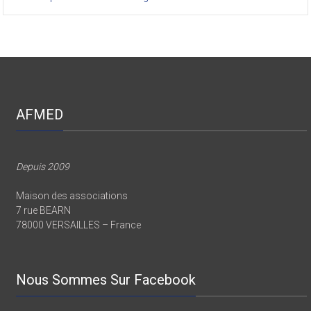
AFMED
Depuis 2009
Maison des associations
7 rue BEARN
78000 VERSAILLES – France
Nous Sommes Sur Facebook