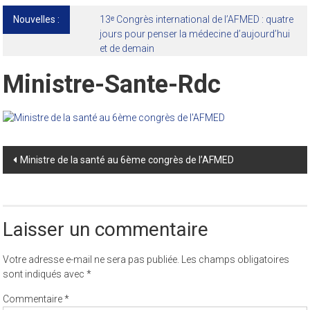
Nouvelles :
13ᵉ Congrès international de l’AFMED : quatre
jours pour penser la médecine d’aujourd’hui
et de demain
Ministre-Sante-Rdc
Post
Ministre de la santé au 6ème congrès de l’AFMED
navigation
Laisser un commentaire
Votre adresse e-mail ne sera pas publiée.
Les champs obligatoires
sont indiqués avec
*
Commentaire
*