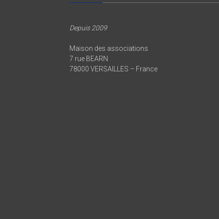
Depuis 2009
Maison des associations
7 rue BEARN
78000 VERSAILLES – France