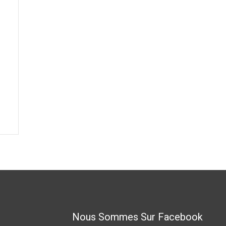
Nous Sommes Sur Facebook