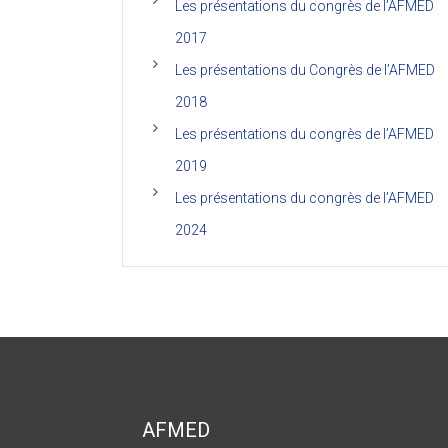
Les présentations du congrès de l’AFMED
2017
Les présentations du Congrès de l’AFMED
2018
Les présentations du congrès de l’AFMED
2019
Les présentations du congrès de l’AFMED
2024
AFMED