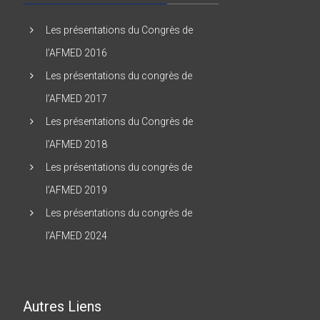
Les présentations du Congrès de
l’AFMED 2016
Les présentations du congrès de
l’AFMED 2017
Les présentations du Congrès de
l’AFMED 2018
Les présentations du congrès de
l’AFMED 2019
Les présentations du congrès de
l’AFMED 2024
Autres Liens