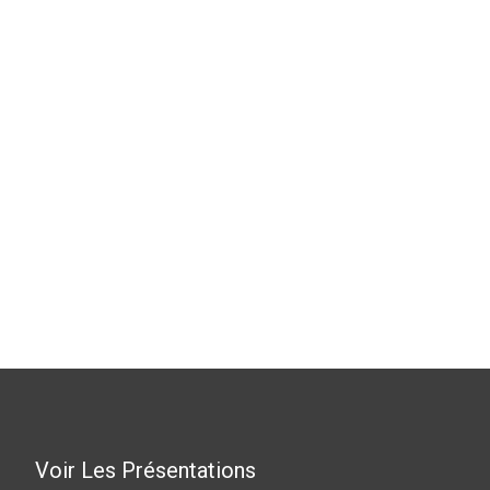
Voir Les Présentations