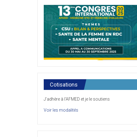
Cotisations
J’adhère à l’AFMED et je le soutiens
Voir les modalités