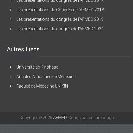
Les présentations du congrès de l’AFMED 2017
Les présentations du Congrès de l’AFMED 2018
Les présentations du congrès de l’AFMED 2019
Les présentations du congrès de l’AFMED 2024
Autres Liens
Université de Kinshasa
Annales Africaines de Médecine
Faculté de Médecine UNIKIN
Copyright © 2026
AFMED
. Conçu par culturecongo