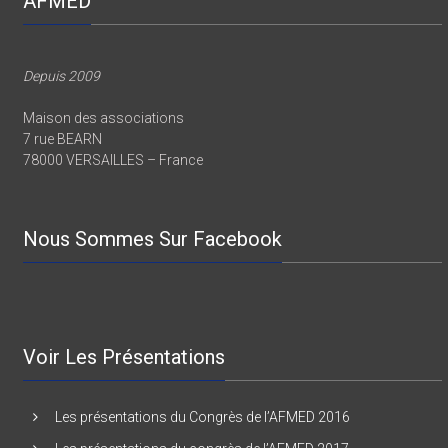
AFMED
Depuis 2009
Maison des associations
7 rue BEARN
78000 VERSAILLES – France
Nous Sommes Sur Facebook
Voir Les Présentations
Les présentations du Congrès de l’AFMED 2016