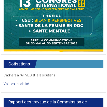
Cotisations
J’adhère à l’AFMED et je le soutiens
Voir les modalités
Rapport des travaux de la Commission de