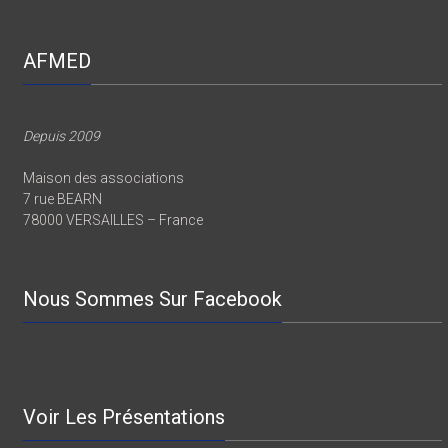
AFMED
Depuis 2009
Maison des associations
7 rue BEARN
78000 VERSAILLES – France
Nous Sommes Sur Facebook
Voir Les Présentations