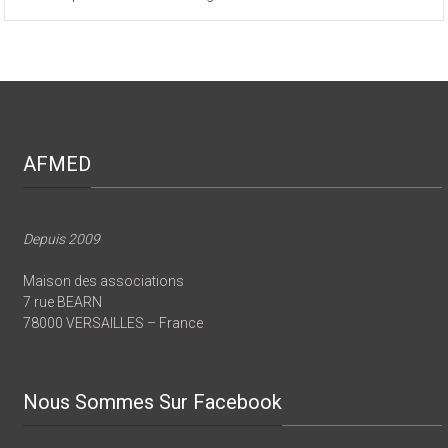
AFMED
Depuis 2009
Maison des associations
7 rue BEARN
78000 VERSAILLES – France
Nous Sommes Sur Facebook