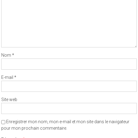
Nom
*
E-mail
*
Site web
Enregistrer mon nom, mon e-mail et mon site dans le navigateur
pour mon prochain commentaire.