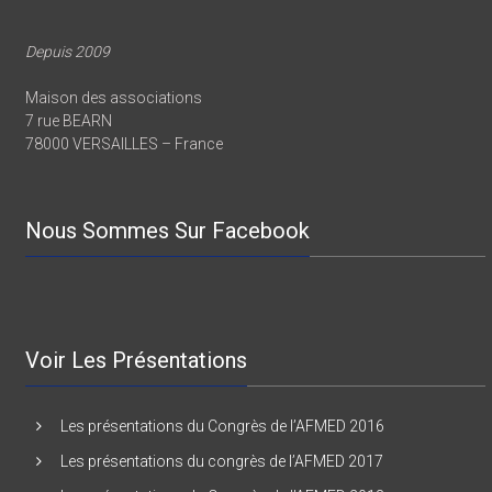
Depuis 2009
Maison des associations
7 rue BEARN
78000 VERSAILLES – France
Nous Sommes Sur Facebook
Voir Les Présentations
Les présentations du Congrès de l’AFMED 2016
Les présentations du congrès de l’AFMED 2017