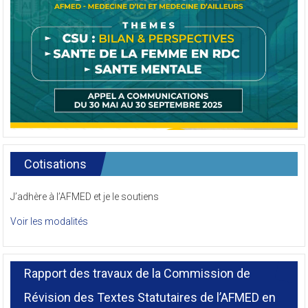
Cotisations
J’adhère à l’AFMED et je le soutiens
Voir les modalités
Rapport des travaux de la Commission de