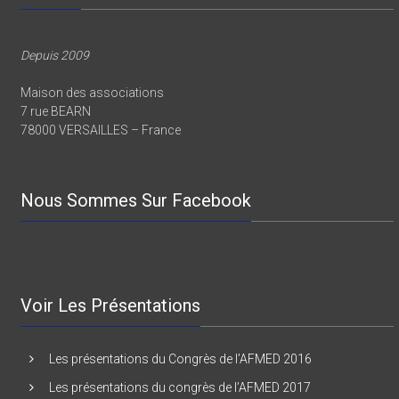
AFMED
Depuis 2009
Maison des associations
7 rue BEARN
78000 VERSAILLES – France
Nous Sommes Sur Facebook
Voir Les Présentations
Les présentations du Congrès de l’AFMED 2016