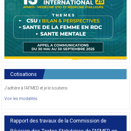
Cotisations
J’adhère à l’AFMED et je le soutiens
Voir les modalités
Rapport des travaux de la Commission de