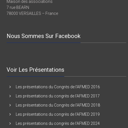
Maison des associations
7 rue BEARN
78000 VERSAILLES – France
Nous Sommes Sur Facebook
Voir Les Présentations
Les présentations du Congrès de l’AFMED 2016
Les présentations du congrès de l’AFMED 2017
Les présentations du Congrès de l’AFMED 2018
Les présentations du congrès de l’AFMED 2019