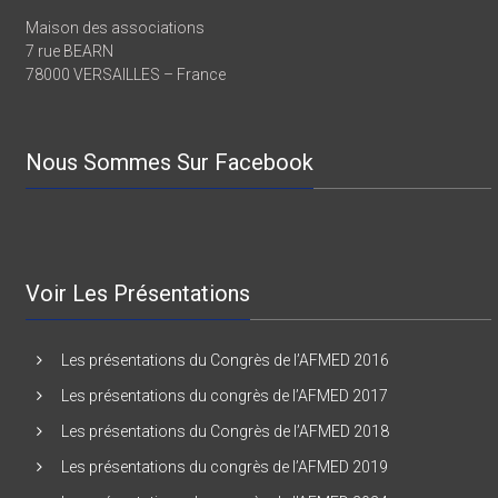
Depuis 2009
Maison des associations
7 rue BEARN
78000 VERSAILLES – France
Nous Sommes Sur Facebook
Voir Les Présentations
Les présentations du Congrès de l’AFMED 2016
Les présentations du congrès de l’AFMED 2017
Les présentations du Congrès de l’AFMED 2018
Les présentations du congrès de l’AFMED 2019