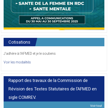
Cotisations
J’adhère à l’AFMED et je le soutiens
Voir les modalités
Rapport des travaux de la Commission de
Révision des Textes Statutaires de l’AFMED en
sigle COMREV.