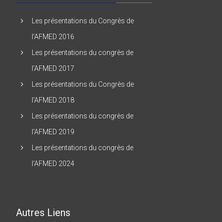
Les présentations du Congrès de
l’AFMED 2016
Les présentations du congrès de
l’AFMED 2017
Les présentations du Congrès de
l’AFMED 2018
Les présentations du congrès de
l’AFMED 2019
Les présentations du congrès de
l’AFMED 2024
Autres Liens