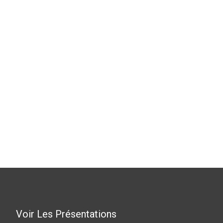
Voir Les Présentations