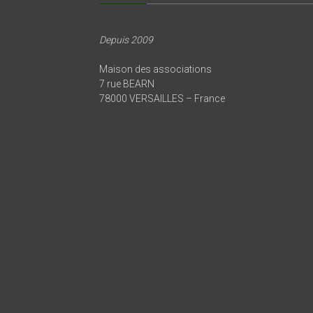
Depuis 2009
Maison des associations
7 rue BEARN
78000 VERSAILLES – France