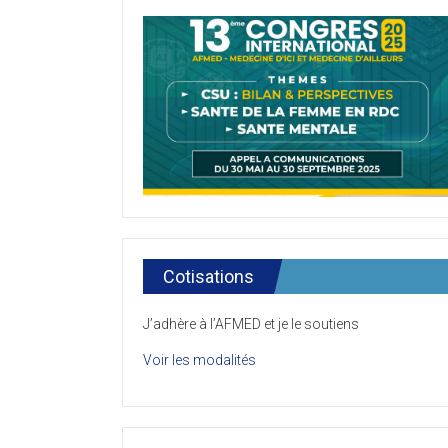
Cotisations
J’adhère à l’AFMED et je le soutiens
Voir les modalités