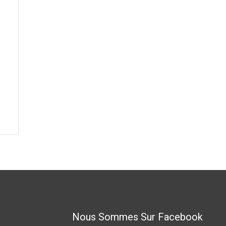
Nous Sommes Sur Facebook