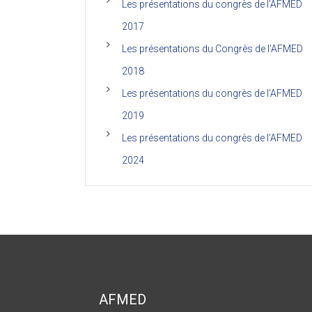
Les présentations du congrès de l’AFMED
2017
Les présentations du Congrès de l’AFMED
2018
Les présentations du congrès de l’AFMED
2019
Les présentations du congrès de l’AFMED
2024
AFMED