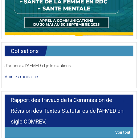
Cotisations
J’adhère à l’AFMED et je le soutiens
Voir les modalités
Rapport des travaux de la Commission de
Révision des Textes Statutaires de l’AFMED en
sigle COMREV.
Voir tout