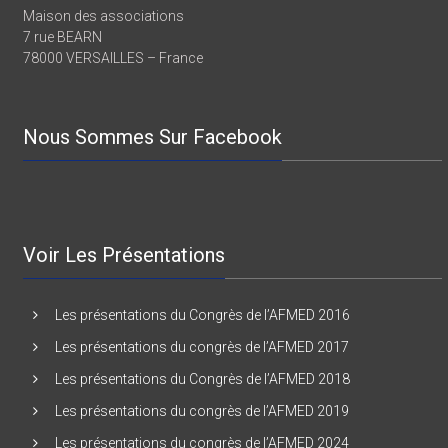
Maison des associations
7 rue BEARN
78000 VERSAILLES – France
Nous Sommes Sur Facebook
Voir Les Présentations
Les présentations du Congrès de l’AFMED 2016
Les présentations du congrès de l’AFMED 2017
Les présentations du Congrès de l’AFMED 2018
Les présentations du congrès de l’AFMED 2019
Les présentations du congrès de l’AFMED 2024