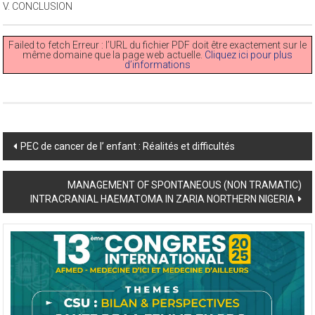
V. CONCLUSION
Failed to fetch Erreur : l’URL du fichier PDF doit être exactement sur le
même domaine que la page web actuelle.
Cliquez ici pour plus
d’informations
Post
PEC de cancer de l’ enfant : Réalités et difficultés
navigation
MANAGEMENT OF SPONTANEOUS (NON TRAMATIC)
INTRACRANIAL HAEMATOMA IN ZARIA NORTHERN NIGERIA