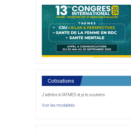
Cotisations
J’adhère à l’AFMED et je le soutiens
Voir les modalités