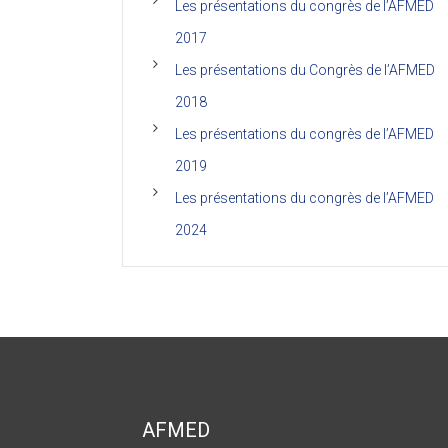
Les présentations du congrès de l’AFMED
2017
Les présentations du Congrès de l’AFMED
2018
Les présentations du congrès de l’AFMED
2019
Les présentations du congrès de l’AFMED
2024
AFMED