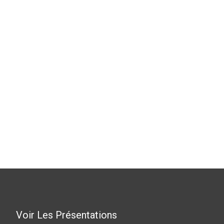
Voir Les Présentations