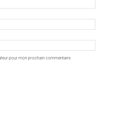
gateur pour mon prochain commentaire.