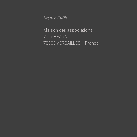
Depuis 2009
Maison des associations
7 rue BEARN
78000 VERSAILLES – France