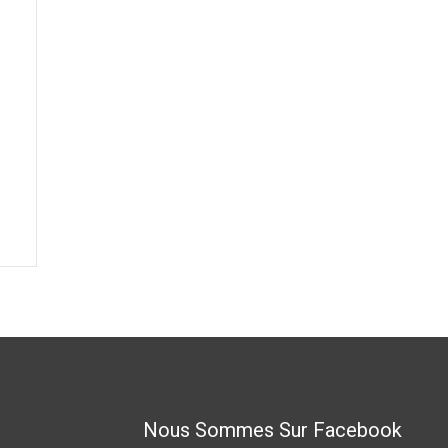
Nous Sommes Sur Facebook