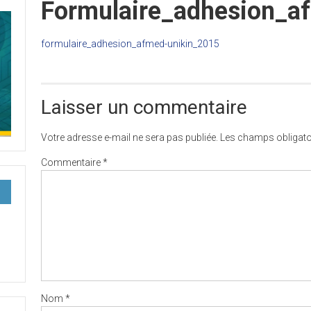
Formulaire_adhesion_a
formulaire_adhesion_afmed-unikin_2015
Laisser un commentaire
Votre adresse e-mail ne sera pas publiée.
Les champs obligato
Commentaire
*
Nom
*