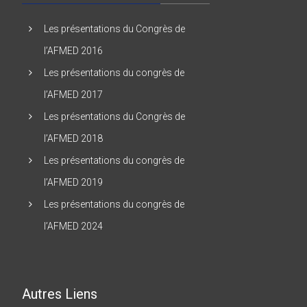
Les présentations du Congrès de
l’AFMED 2016
Les présentations du congrès de
l’AFMED 2017
Les présentations du Congrès de
l’AFMED 2018
Les présentations du congrès de
l’AFMED 2019
Les présentations du congrès de
l’AFMED 2024
Autres Liens