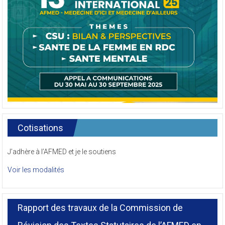
Cotisations
J’adhère à l’AFMED et je le soutiens
Voir les modalités
Rapport des travaux de la Commission de