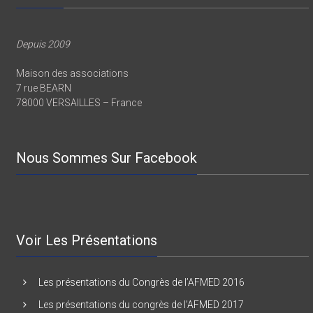
Depuis 2009
Maison des associations
7 rue BEARN
78000 VERSAILLES – France
Nous Sommes Sur Facebook
Voir Les Présentations
Les présentations du Congrès de l’AFMED 2016
Les présentations du congrès de l’AFMED 2017