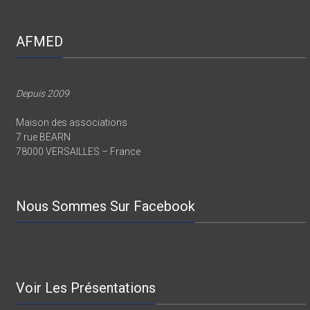
AFMED
Depuis 2009
Maison des associations
7 rue BEARN
78000 VERSAILLES – France
Nous Sommes Sur Facebook
Voir Les Présentations