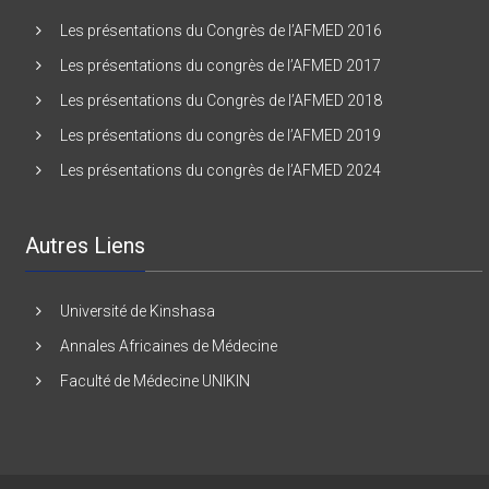
Les présentations du Congrès de l’AFMED 2016
Les présentations du congrès de l’AFMED 2017
Les présentations du Congrès de l’AFMED 2018
Les présentations du congrès de l’AFMED 2019
Les présentations du congrès de l’AFMED 2024
Autres Liens
Université de Kinshasa
Annales Africaines de Médecine
Faculté de Médecine UNIKIN