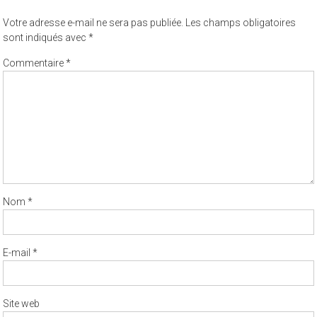
Votre adresse e-mail ne sera pas publiée.
Les champs obligatoires
sont indiqués avec
*
Commentaire
*
Nom
*
E-mail
*
Site web