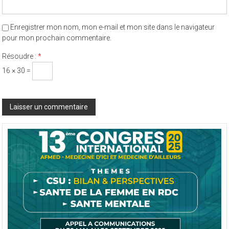
Enregistrer mon nom, mon e-mail et mon site dans le navigateur
pour mon prochain commentaire.
Résoudre :
*
16 × 30 =