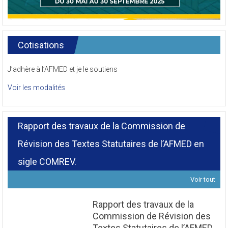
Cotisations
J’adhère à l’AFMED et je le soutiens
Voir les modalités
Rapport des travaux de la Commission de
Révision des Textes Statutaires de l’AFMED en
sigle COMREV.
Voir tout
Rapport des travaux de la
Commission de Révision des
Textes Statutaires de l’AFMED