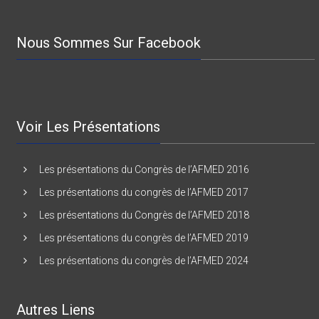
Nous Sommes Sur Facebook
Voir Les Présentations
Les présentations du Congrès de l’AFMED 2016
Les présentations du congrès de l’AFMED 2017
Les présentations du Congrès de l’AFMED 2018
Les présentations du congrès de l’AFMED 2019
Les présentations du congrès de l’AFMED 2024
Autres Liens