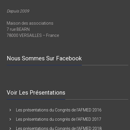
Depuis 2009
Maison des associations
7 rue BEARN
78000 VERSAILLES – France
Nous Sommes Sur Facebook
Voir Les Présentations
Les présentations du Congrès de l’AFMED 2016
Les présentations du congrès de l’AFMED 2017
Les présentations du Congrès de l’AFMED 2018