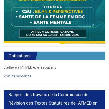
Cotisations
J’adhère à l’AFMED et je le soutiens
Voir les modalités
Rapport des travaux de la Commission de
Révision des Textes Statutaires de l’AFMED en