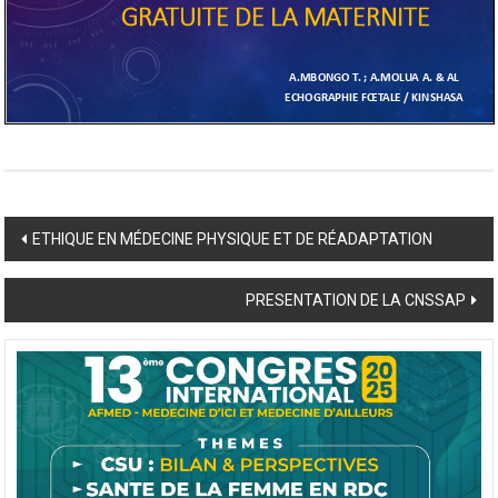
Post
ETHIQUE EN MÉDECINE PHYSIQUE ET DE RÉADAPTATION
navigation
PRESENTATION DE LA CNSSAP