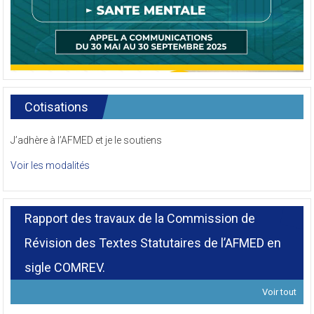
Cotisations
J’adhère à l’AFMED et je le soutiens
Voir les modalités
Rapport des travaux de la Commission de
Révision des Textes Statutaires de l’AFMED en
sigle COMREV.
Voir tout