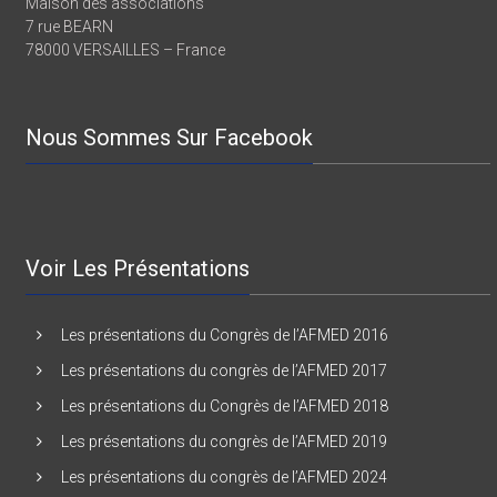
Maison des associations
7 rue BEARN
78000 VERSAILLES – France
Nous Sommes Sur Facebook
Voir Les Présentations
Les présentations du Congrès de l’AFMED 2016
Les présentations du congrès de l’AFMED 2017
Les présentations du Congrès de l’AFMED 2018
Les présentations du congrès de l’AFMED 2019
Les présentations du congrès de l’AFMED 2024