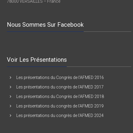
7 rue BEARN
78000 VERSAILLES – France
Nous Sommes Sur Facebook
Voir Les Présentations
Les présentations du Congrès de l’AFMED 2016
Les présentations du congrès de l’AFMED 2017
Les présentations du Congrès de l’AFMED 2018
Les présentations du congrès de l’AFMED 2019
Les présentations du congrès de l’AFMED 2024