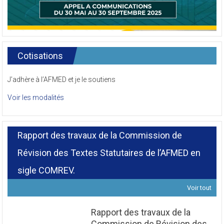
Cotisations
J’adhère à l’AFMED et je le soutiens
Voir les modalités
Rapport des travaux de la Commission de
Révision des Textes Statutaires de l’AFMED en
sigle COMREV.
Voir tout
Rapport des travaux de la