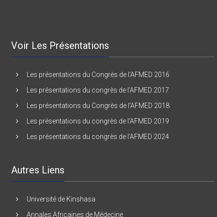
Voir Les Présentations
Les présentations du Congrès de l’AFMED 2016
Les présentations du congrès de l’AFMED 2017
Les présentations du Congrès de l’AFMED 2018
Les présentations du congrès de l’AFMED 2019
Les présentations du congrès de l’AFMED 2024
Autres Liens
Université de Kinshasa