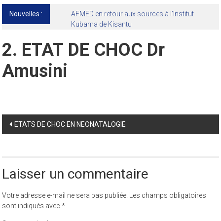
Nouvelles :
2. ETAT DE CHOC Dr
Amusini
Post
ETATS DE CHOC EN NEONATALOGIE
navigation
Laisser un commentaire
Votre adresse e-mail ne sera pas publiée.
Les champs obligatoires
sont indiqués avec
*