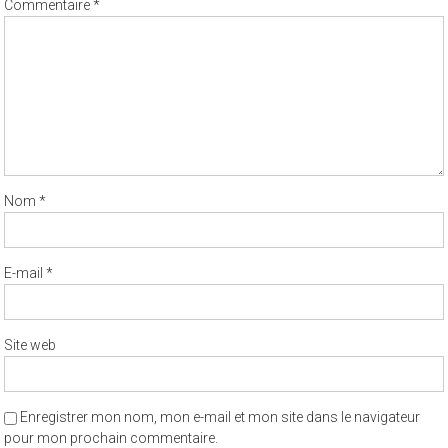
Commentaire
*
Nom
*
E-mail
*
Site web
Enregistrer mon nom, mon e-mail et mon site dans le navigateur