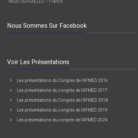
78000 VERSAILLES – France
Nous Sommes Sur Facebook
Voir Les Présentations
Les présentations du Congrès de l’AFMED 2016
Les présentations du congrès de l’AFMED 2017
Les présentations du Congrès de l’AFMED 2018
Les présentations du congrès de l’AFMED 2019
Les présentations du congrès de l’AFMED 2024