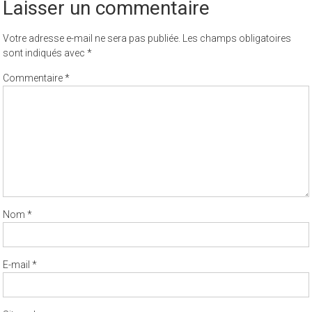
Laisser un commentaire
Votre adresse e-mail ne sera pas publiée.
Les champs obligatoires
sont indiqués avec
*
Commentaire
*
Nom
*
E-mail
*