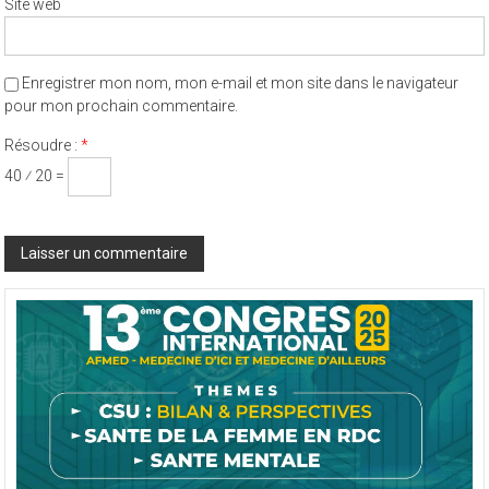
Site web
Enregistrer mon nom, mon e-mail et mon site dans le navigateur
pour mon prochain commentaire.
Résoudre :
*
40 ⁄ 20 =