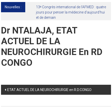
Nouvelles :
13ᵉ Congrès international de l’AFMED : quatre
jours pour penser la médecine d’aujourd’hui
et de demain
Dr NTALAJA, ETAT
ACTUEL DE LA
NEUROCHIRURGIE En RD
CONGO
Post
ETAT ACTUEL DE LA NEUROCHIRURGIE en R.D.CONGO
navigation