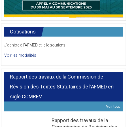
Cotisations
J’adhère à l’AFMED et je le soutiens
Voir les modalités
Rapport des travaux de la Commission de
Révision des Textes Statutaires de l’AFMED en
sigle COMREV.
Voir tout
Rapport des travaux de la
Commission de Révision des