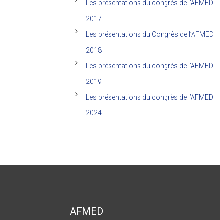
Les présentations du congrès de l’AFMED
2017
Les présentations du Congrès de l’AFMED
2018
Les présentations du congrès de l’AFMED
2019
Les présentations du congrès de l’AFMED
2024
AFMED