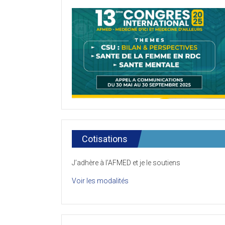
Cotisations
J’adhère à l’AFMED et je le soutiens
Voir les modalités