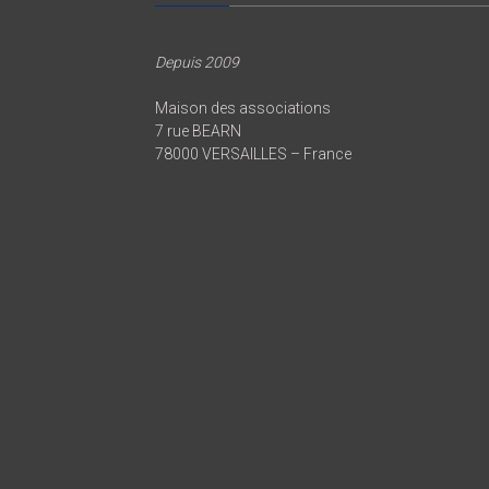
Depuis 2009
Maison des associations
7 rue BEARN
78000 VERSAILLES – France