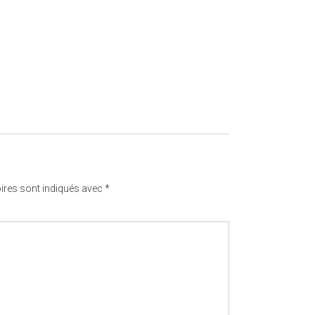
ires sont indiqués avec
*