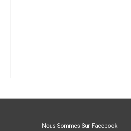
Nous Sommes Sur Facebook