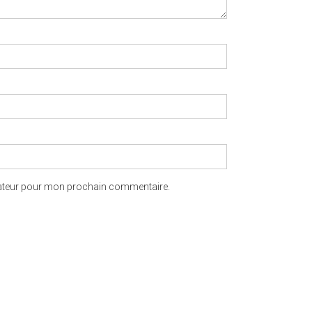
gateur pour mon prochain commentaire.