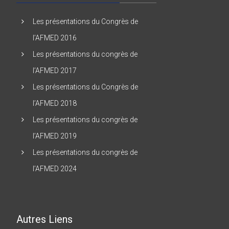
Les présentations du Congrès de
l’AFMED 2016
Les présentations du congrès de
l’AFMED 2017
Les présentations du Congrès de
l’AFMED 2018
Les présentations du congrès de
l’AFMED 2019
Les présentations du congrès de
l’AFMED 2024
Autres Liens