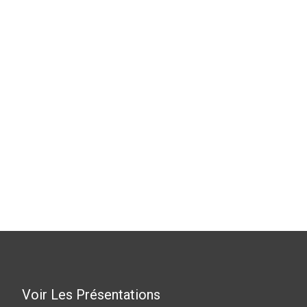
Voir Les Présentations