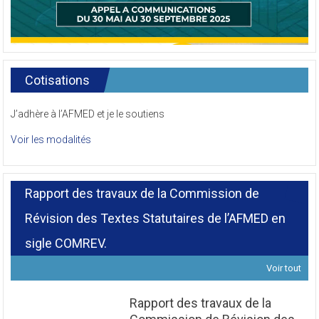
Cotisations
J’adhère à l’AFMED et je le soutiens
Voir les modalités
Rapport des travaux de la Commission de
Révision des Textes Statutaires de l’AFMED en
sigle COMREV.
Voir tout
Rapport des travaux de la