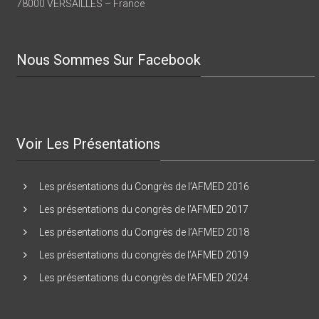
78000 VERSAILLES – France
Nous Sommes Sur Facebook
Voir Les Présentations
Les présentations du Congrès de l’AFMED 2016
Les présentations du congrès de l’AFMED 2017
Les présentations du Congrès de l’AFMED 2018
Les présentations du congrès de l’AFMED 2019
Les présentations du congrès de l’AFMED 2024