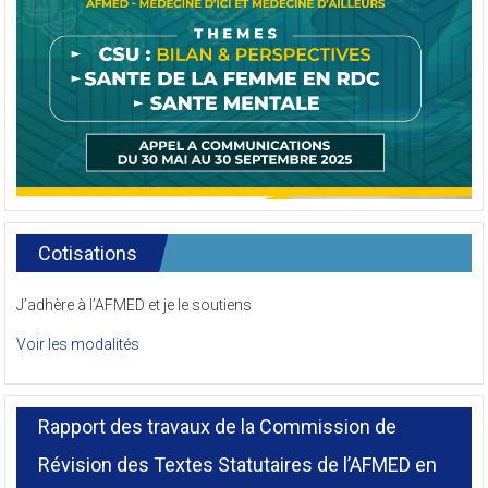
Cotisations
J’adhère à l’AFMED et je le soutiens
Voir les modalités
Rapport des travaux de la Commission de
Révision des Textes Statutaires de l’AFMED en