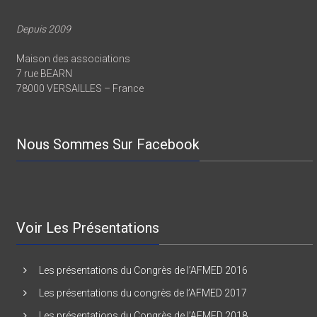
Depuis 2009
Maison des associations
7 rue BEARN
78000 VERSAILLES – France
Nous Sommes Sur Facebook
Voir Les Présentations
Les présentations du Congrès de l’AFMED 2016
Les présentations du congrès de l’AFMED 2017