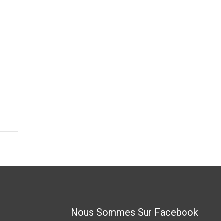
Nous Sommes Sur Facebook