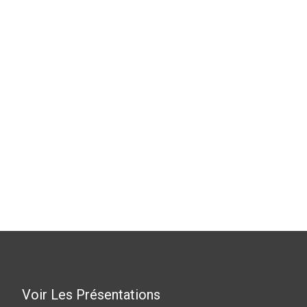
Voir Les Présentations