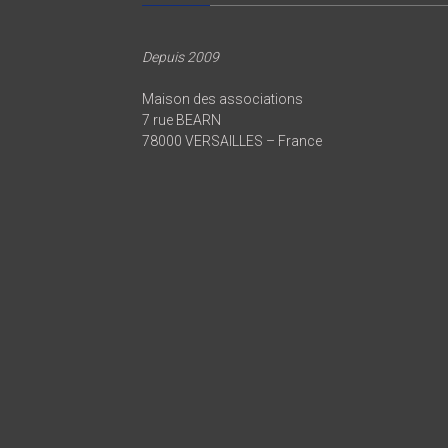
Depuis 2009
Maison des associations
7 rue BEARN
78000 VERSAILLES – France