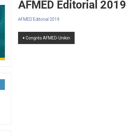
AFMED Editorial 2019
AFMED Editorial 2019
Post
Congrès AFMED-Unikin
navigation