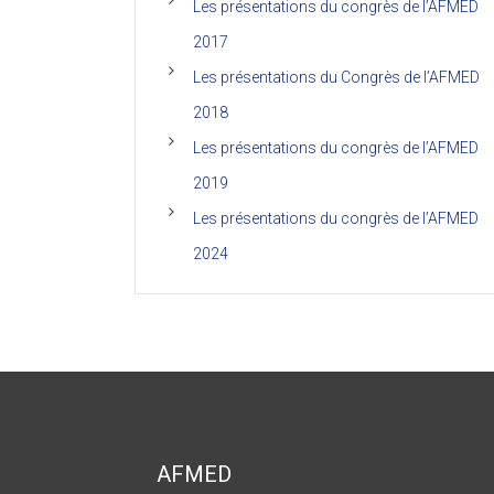
Les présentations du congrès de l’AFMED
2017
Les présentations du Congrès de l’AFMED
2018
Les présentations du congrès de l’AFMED
2019
Les présentations du congrès de l’AFMED
2024
AFMED