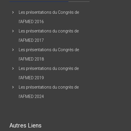
Les présentations du Congrès de
l’AFMED 2016
Les présentations du congrès de
l’AFMED 2017
Les présentations du Congrès de
l’AFMED 2018
Les présentations du congrès de
l’AFMED 2019
Les présentations du congrès de
l’AFMED 2024
Autres Liens