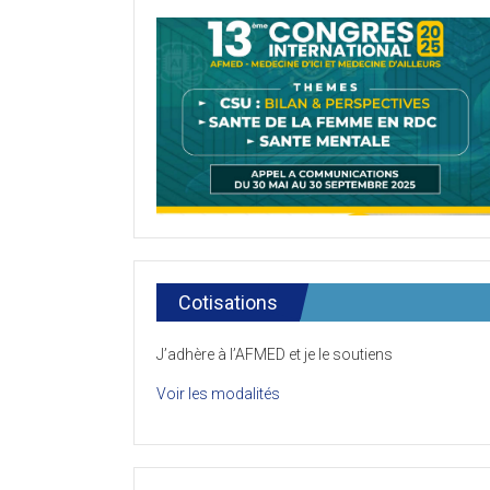
Cotisations
J’adhère à l’AFMED et je le soutiens
Voir les modalités