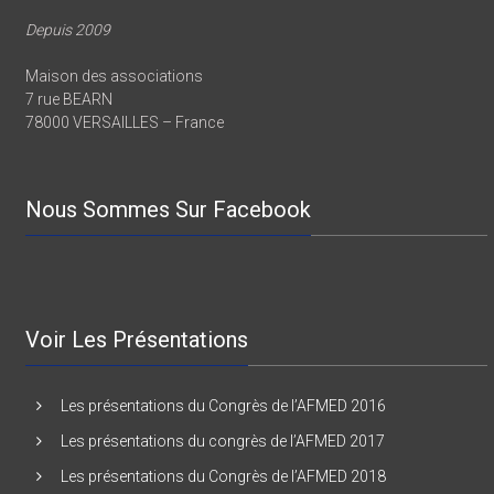
Depuis 2009
Maison des associations
7 rue BEARN
78000 VERSAILLES – France
Nous Sommes Sur Facebook
Voir Les Présentations
Les présentations du Congrès de l’AFMED 2016
Les présentations du congrès de l’AFMED 2017
Les présentations du Congrès de l’AFMED 2018