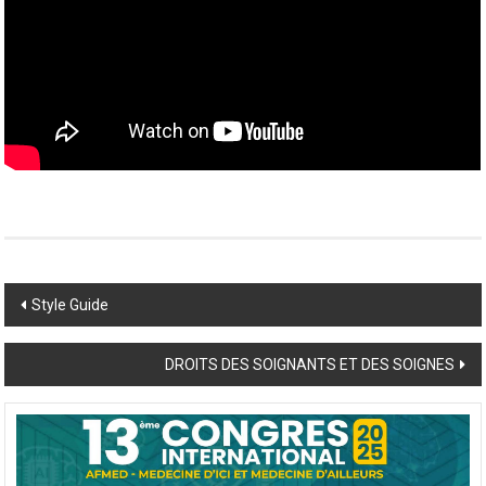
Post
Style Guide
navigation
DROITS DES SOIGNANTS ET DES SOIGNES