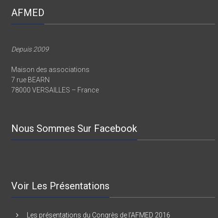
AFMED
Depuis 2009
Maison des associations
7 rue BEARN
78000 VERSAILLES – France
Nous Sommes Sur Facebook
Voir Les Présentations
Les présentations du Congrès de l’AFMED 2016