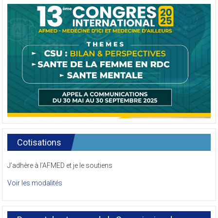
Cotisations
J’adhère à l’AFMED et je le soutiens
Voir les modalités