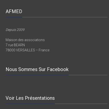
AFMED
Depuis 2009
Maison des associations
7 rue BEARN
78000 VERSAILLES – France
Nous Sommes Sur Facebook
Voir Les Présentations