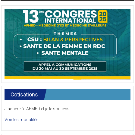
Cotisations
J’adhère à l’AFMED et je le soutiens
Voir les modalités