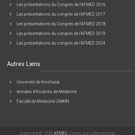
Les présentations du Congrès de l’AFMED 2016
Les présentations du congrès de l’AFMED 2017
Les présentations du Congrès de l’AFMED 2018
Les présentations du congrès de l’AFMED 2019
Les présentations du congrès de l’AFMED 2024
Autres Liens
Université de Kinshasa
Annales Africaines de Médecine
Faculté de Médecine UNIKIN
Copyright © 2026
AFMED
. Conçu par culturecongo