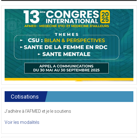
Cotisations
J’adhère à l’AFMED et je le soutiens
Voir les modalités