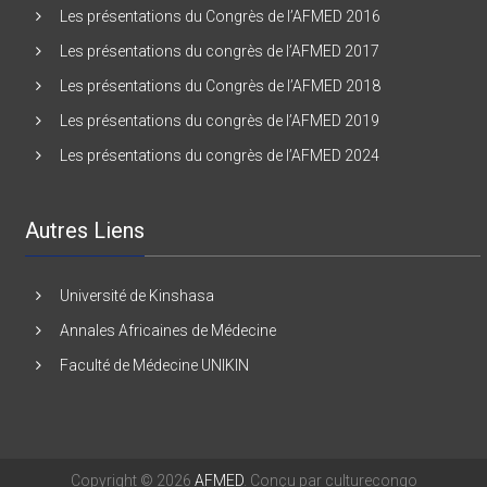
Les présentations du Congrès de l’AFMED 2016
Les présentations du congrès de l’AFMED 2017
Les présentations du Congrès de l’AFMED 2018
Les présentations du congrès de l’AFMED 2019
Les présentations du congrès de l’AFMED 2024
Autres Liens
Université de Kinshasa
Annales Africaines de Médecine
Faculté de Médecine UNIKIN
Copyright © 2026
AFMED
. Conçu par culturecongo