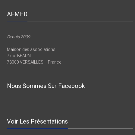
AFMED
Depuis 2009
Maison des associations
7 rue BEARN
78000 VERSAILLES – France
Nous Sommes Sur Facebook
Voir Les Présentations