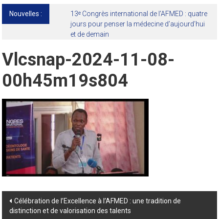
Nouvelles :
13ᵉ Congrès international de l’AFMED : quatre
jours pour penser la médecine d’aujourd’hui
et de demain
Vlcsnap-2024-11-08-
00h45m19s804
Post
Célébration de l’Excellence à l’AFMED : une tradition de
distinction et de valorisation des talents
navigation