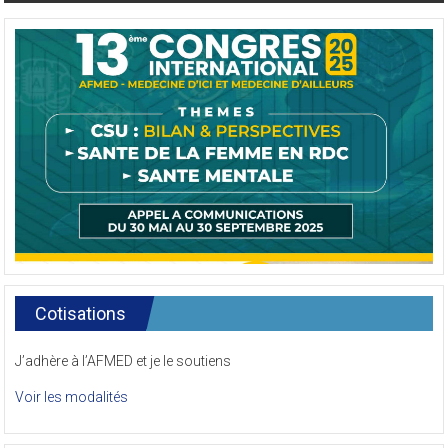
Cotisations
J’adhère à l’AFMED et je le soutiens
Voir les modalités