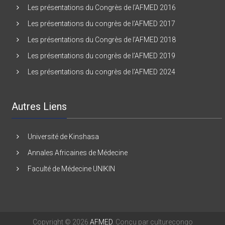
Les présentations du Congrès de l’AFMED 2016
Les présentations du congrès de l’AFMED 2017
Les présentations du Congrès de l’AFMED 2018
Les présentations du congrès de l’AFMED 2019
Les présentations du congrès de l’AFMED 2024
Autres Liens
Université de Kinshasa
Annales Africaines de Médecine
Faculté de Médecine UNIKIN
Copyright © 2026
AFMED
. Conçu par culturecongo