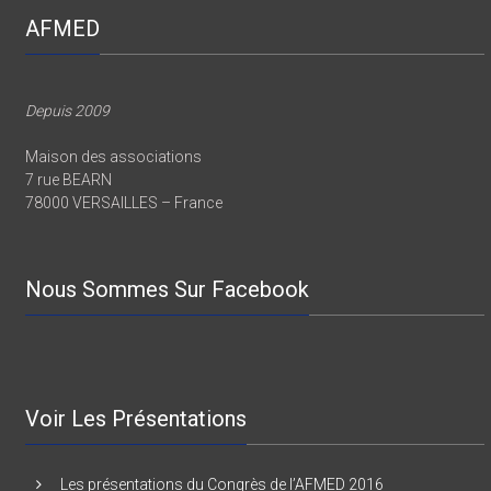
AFMED
Depuis 2009
Maison des associations
7 rue BEARN
78000 VERSAILLES – France
Nous Sommes Sur Facebook
Voir Les Présentations