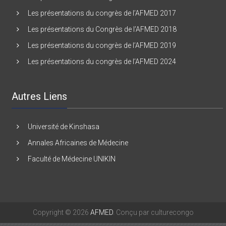
Les présentations du Congrès de l’AFMED 2016
Les présentations du congrès de l’AFMED 2017
Les présentations du Congrès de l’AFMED 2018
Les présentations du congrès de l’AFMED 2019
Les présentations du congrès de l’AFMED 2024
Autres Liens
Université de Kinshasa
Annales Africaines de Médecine
Faculté de Médecine UNIKIN
Copyright © 2026
AFMED
. Conçu par culturecongo