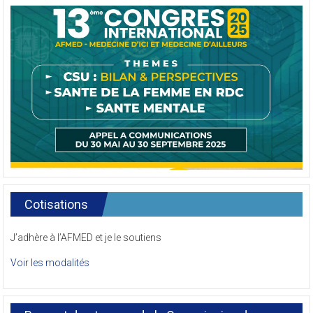
Cotisations
J’adhère à l’AFMED et je le soutiens
Voir les modalités