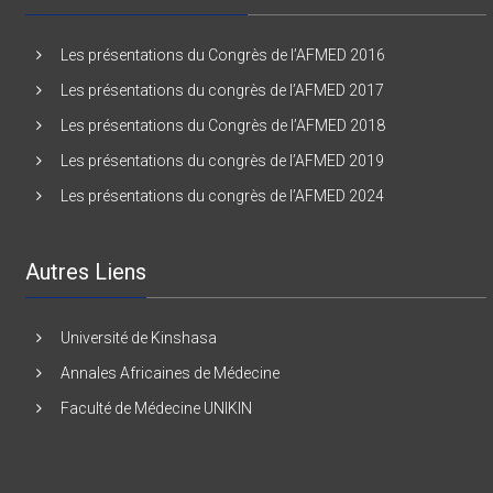
Les présentations du Congrès de l’AFMED 2016
Les présentations du congrès de l’AFMED 2017
Les présentations du Congrès de l’AFMED 2018
Les présentations du congrès de l’AFMED 2019
Les présentations du congrès de l’AFMED 2024
Autres Liens
Université de Kinshasa
Annales Africaines de Médecine
Faculté de Médecine UNIKIN