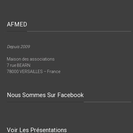
AFMED
Depuis 2009
Maison des associations
7 rue BEARN
78000 VERSAILLES – France
Nous Sommes Sur Facebook
Voir Les Présentations