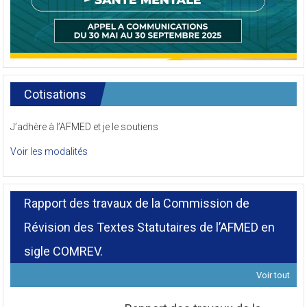
Cotisations
J’adhère à l’AFMED et je le soutiens
Voir les modalités
Rapport des travaux de la Commission de
Révision des Textes Statutaires de l’AFMED en
sigle COMREV.
Voir tout