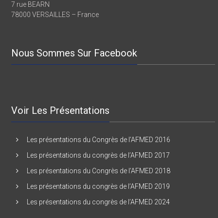
7 rue BEARN
78000 VERSAILLES – France
Nous Sommes Sur Facebook
Voir Les Présentations
Les présentations du Congrès de l’AFMED 2016
Les présentations du congrès de l’AFMED 2017
Les présentations du Congrès de l’AFMED 2018
Les présentations du congrès de l’AFMED 2019
Les présentations du congrès de l’AFMED 2024